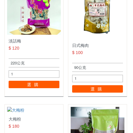
淡話梅
日式梅肉
$ 120
$ 100
選購
選購
大梅粉
$ 180