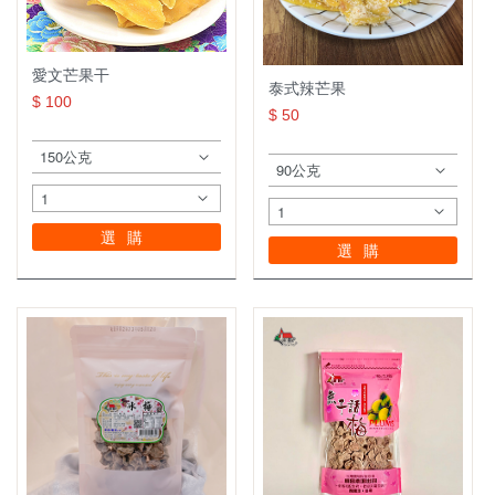
愛文芒果干
泰式辣芒果
$ 100
$ 50
選購
選購