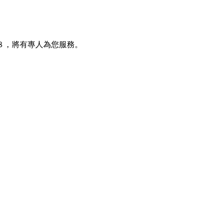
８，將有專人為您服務。