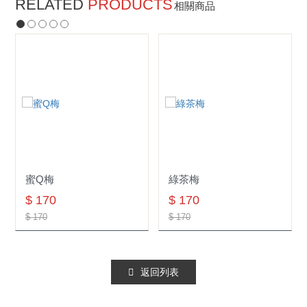
RELATED
PRODUCTS
相關商品
蜜Q梅
綠茶梅
$ 170
$ 170
$ 170
$ 170
返回列表