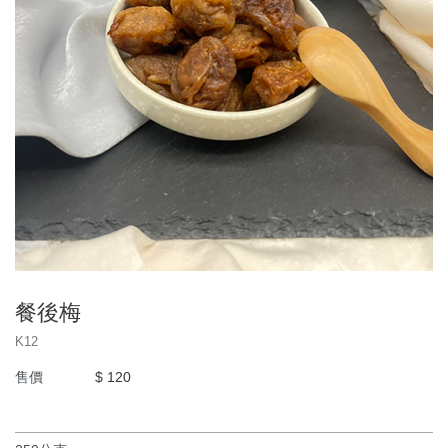
餐後梅
K12
售價
$ 120