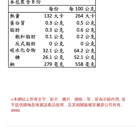
※本網站上所有文字、影片、圖片、價格…等，皆為示範作用, 並
不提供購物及推廣該產品使用，且其相關版權皆屬原公司所有。
9999