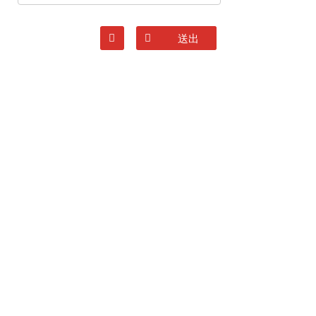
清除
送出