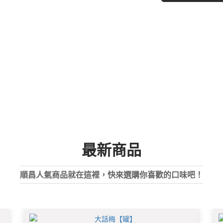
最新商品
順昌人氣商品就在這裡，快來選購你喜歡的口味吧！