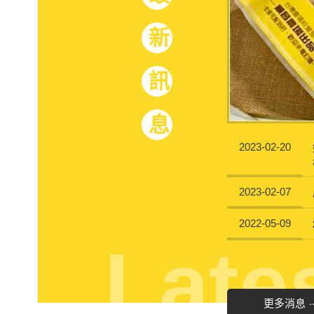
最新訊息
2023-02-20
2023-02-07
2022-05-09
Late
.
更多消息