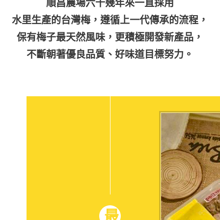
順昌農場六十幾年來一直採用
水里生產的台灣梅，
遵循上一代傳承的流程
，
保有梅子最天然風味，更積極開發新產品，
不斷朝著優良品質、好味道目標努力。