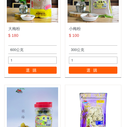
大梅粉
小梅粉
$ 180
$ 100
選購
選購